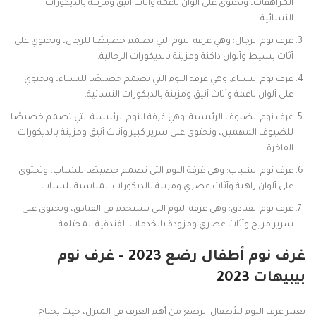
المراهقات، وتحتوي على ألوان ناعمة وأثاث أنيق ومزينة بالديكورات
النسائية.
غرف نوم الرجال: وهي غرفة النوم التي تصمم خصيصًا للرجال، وتحتوي على
أثاث بسيط وألوان داكنة ومزينة بالديكورات الرجالية.
غرف نوم النساء: وهي غرفة النوم التي تصمم خصيصًا للنساء، وتحتوي
على ألوان ناعمة وأثاث أنيق ومزينة بالديكورات النسائية.
غرف نوم الضيوف الرئيسية: وهي غرفة النوم الرئيسية التي تصمم خصيصًا
للضيوف المهمين، وتحتوي على سرير كبير وأثاث أنيق ومزينة بالديكورات
الفاخرة.
غرف نوم الشباب: وهي غرفة النوم التي تصمم خصيصًا للشباب، وتحتوي
على ألوان زاهية وأثاث عصري ومزينة بالديكورات المناسبة للشباب.
غرف نوم الفنادق: وهي غرفة النوم التي تستخدم في الفنادق، وتحتوي على
سرير مريح وأثاث عصري ومزودة بالخدمات الفندقية المختلفة.
غرف نوم أطفال رضع
2023 –
غرف نوم
بيبيهات
2023
تعتبر غرف النوم للأطفال الرضع من أهم الغرف في المنزل، حيث يحتاج