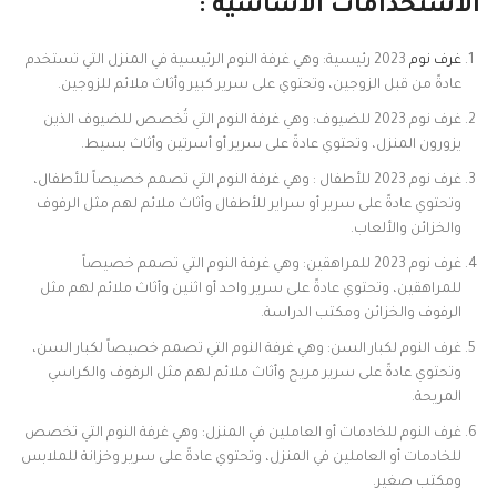
الاستخدامات الاساسية :
غرف نوم
2023 رئيسية: وهي غرفة النوم الرئيسية في المنزل التي تستخدم
عادةً من قبل الزوجين، وتحتوي على سرير كبير وأثاث ملائم للزوجين.
غرف نوم 2023 للضيوف: وهي غرفة النوم التي تُخصص للضيوف الذين
يزورون المنزل، وتحتوي عادةً على سرير أو أسرتين وأثاث بسيط.
غرف نوم 2023 للأطفال : وهي غرفة النوم التي تصمم خصيصاً للأطفال،
وتحتوي عادةً على سرير أو سراير للأطفال وأثاث ملائم لهم مثل الرفوف
والخزائن والألعاب.
غرف نوم 2023 للمراهقين: وهي غرفة النوم التي تصمم خصيصاً
للمراهقين، وتحتوي عادةً على سرير واحد أو اثنين وأثاث ملائم لهم مثل
الرفوف والخزائن ومكتب الدراسة.
غرف النوم لكبار السن: وهي غرفة النوم التي تصمم خصيصاً لكبار السن،
وتحتوي عادةً على سرير مريح وأثاث ملائم لهم مثل الرفوف والكراسي
المريحة.
غرف النوم للخادمات أو العاملين في المنزل: وهي غرفة النوم التي تخصص
للخادمات أو العاملين في المنزل، وتحتوي عادةً على سرير وخزانة للملابس
ومكتب صغير.