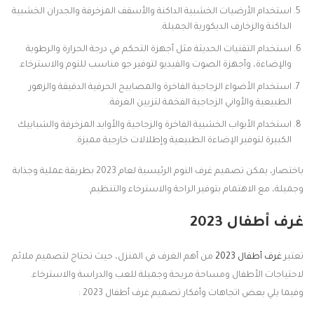
استخدام الأرضيات الخشبية الداكنة والأسقف المزخرفة والجدران الخشبية
الداكنة والزخارف الديكورية الجميلة.
استخدام التقنيات الحديثة مثل أجهزة التحكم في درجة الحرارة والرطوبة
والإضاءة، وأجهزة الصوت والفيديو لتوفير جو مناسب للنوم والاسترخاء.
استخدام الأضواء الزجاجية الفاخرة والمصابيح الحرفية الدقيقة والزهور
الطبيعية والأواني الزجاجية الفخمة لتزيين الغرفة.
استخدام الأبواب الخشبية الفاخرة والزجاجية والأوابد المزخرفة والشبابيك
الكبيرة لتوفير الإضاءة الطبيعية وإطلالات خارجية مميزة.
باختصار، يمكن تصميم غرف النوم الرئيسية لعام 2023 بطريقة عملية وجذابة
وجميلة، مع الاهتمام بتوفير الراحة والاسترخاء والتنظيم.
غرف أطفال 2023
تعتبر
غرف أطفال 2023
من أهم الغرف في المنزل، حيث تحتاج لتصميم ملائم
لاحتياجات الأطفال ومساحة مريحة وجميلة للعب والدراسة والاسترخاء.
وفيما يلي بعض اتجاهات وأفكار تصميم غرف أطفال 2023 :