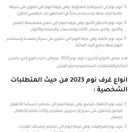
غرف نوم فى الشرفة او البلاكونة : وهي غرفة النوم التي تحتوي على شرفة
خاصة تمتد منها، وتستخدم عادةً في المناطق ذات الطقس الدافئ.
غرف نوم بالديكور الأنيق: وهي غرفة النوم التي تتميز بتصميمها المميز
والأنيق، والذي يشمل الأثاث والملحقات والإضاءة والألوان.
غرف نوم عائلية: وهي غرفة النوم التي تحتوي على سرائر متعددة وتستخدم
للنوم فيها جميع أفراد العائلة.
هذه بعض الأنواع الأخرى لـ غرف نوم 2023 ، ويمكن اختيار النوع الذي يناسب
الحاجة والمتطلبات الشخصية وحجم المنزل.
انواع غرف نوم 2023 من حيث المتطلبات
الشخصية :
غرف نوم الأطفال الرضع: وهي غرفة النوم التي تصمم خصيصًا للأطفال
الرضع، وتحتوي على سرير أو سريرين صغيرين وأثاث ملائم للأطفال
الصغار.
غرف نوم المراهقات: وهي غرفة النوم التي تصمم خصيصًا للفتيات