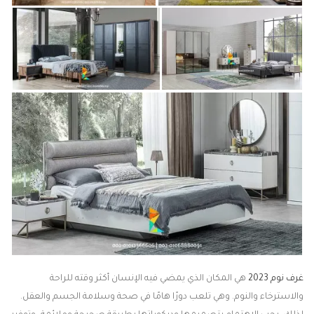
غرف نوم 2023
هي المكان الذي يمضي فيه الإنسان أكثر وقته للراحة
والاسترخاء والنوم. وهي تلعب دورًا هامًا في صحة وسلامة الجسم والعقل.