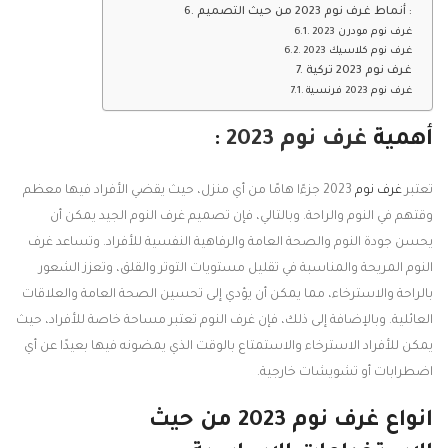
أنماط غرف نوم 2023 من حيث التصميم :
غرف نوم مودرن 2023
غرف نوم كلاسيك 2023
غرف نوم 2023 تركية
غرف نوم 2023 فرنسية
أهمية
غرف نوم 2023
:
تعتبر
غرف نوم
2023 جزءًا هامًا من أي منزل، حيث يقضي الأفراد فيها معظم
وقتهم في النوم والراحة. وبالتالي، فإن تصميم غرف النوم الجيد يمكن أن
يحسن جودة النوم والصحة العامة والرفاهية النفسية للأفراد. وتساعد غرف
النوم المريحة والمناسبة في تقليل مستويات التوتر والقلق، وتعزز الشعور
بالراحة والاسترخاء، مما يمكن أن يؤدي إلى تحسين الصحة العامة والعلاقات
العائلية. وبالإضافة إلى ذلك، فإن غرف النوم تعتبر مساحة خاصة للأفراد، حيث
يمكن للأفراد الاسترخاء والاستمتاع بالوقت الذي يمضونه فيها بعيدًا عن أي
اضطرابات أو تشويشات خارجية.
انواع غرف نوم 2023 من حيث