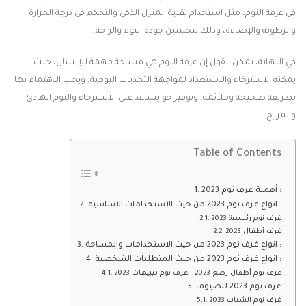
في غرفة النوم، مثل استخدام تقنية المنزل الذكي والتحكم في درجة الحرارة
والرطوبة والإضاءة، وذلك لتحسين جودة النوم والراحة.
في النهاية، يمكن القول إن غرفة النوم هي مساحة مهمة للإنسان، حيث
يمكنه الاسترخاء والاستعداد لمواجهة التحديات اليومية، ويجب الاهتمام بها
بطريقة صحيحة وملائمة، وتوفير جو يساعد على الاسترخاء والنوم الهادئ
والمريح.
Table of Contents
أهمية غرف نوم 2023 :
انواع غرف نوم 2023 من حيث الاستخدامات الاساسية :
غرف نوم رئيسية 2023
غرف أطفال 2023
انواع غرف نوم 2023 من حيث الاستخدامات والمساحة :
انواع غرف نوم 2023 من حيث المتطلبات الشخصية :
غرف نوم أطفال رضع 2023 – غرف نوم بيبيهات 2023
غرف نوم 2023 للضيوف
غرف نوم الشباب 2023