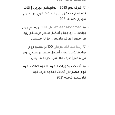
كلاسيك كامله 2021
غرف نوم 2023 - لوكيشن ديزين | أثاث -
تصميم - ديكور
على
أحدث كتالوج غرف نوم
مودرن كامله 2021
Waleed Mohamed
على
100 دريسنج روم
بواجهات زجاجية بـ أفضل سعر دريسنج روم
فى مصر | غرف ملابس | خزانة ملابس
رشا عبد الظاهر
على
100 دريسنج روم
بواجهات زجاجية بـ أفضل سعر دريسنج روم
فى مصر | غرف ملابس | خزانة ملابس
أحدث ديكورات لـ غرف النوم 2021 - غرف
نوم مصر
على
أحدث كتالوج غرف نوم
كلاسيك كامله 2021