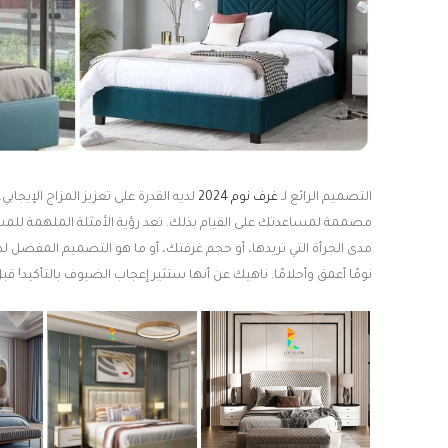
التصميم الرائع لـ
غرف نوم 2024
لديه القدرة على تعزيز المزاج الإيجابي.
مصممة لمساعدتك على القيام بذلك.
تعد رؤية الأمثلة الملهمة للمس
مدى الجرأة التي تريدها، أو حجم غرفتك، أو ما هو التصميم المفضل ل
نومًا أعمق وأحلامًا. ناهيك عن أنها ستثير إعجاب الضيوف بالتأكيد! قب