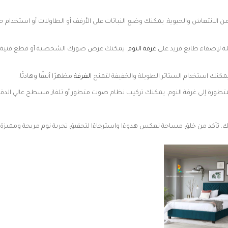
 من الانتعاش والحيوية. يمكنك وضع النباتات على الأرفف أو الطاولات أو استخدام ح
 لإضفاء طابع فريد على
غرفة النوم
. يمكنك عرض صورك الشخصية أو قطع فنية
يمكنك استخدام الستائر الطويلة والخفيفة لتمنح
الغرفة
مظهرًا أنيقًا وهادئًا.
تطورة إلى غرفة النوم. يمكنك تركيب نظام صوت متطور أو تلفاز مسطح عالي الدق
 تأكد من خلق مساحة تعكس هدوءًا واسترخاءًا لتحقيق تجربة نوم مريحة ومميزة.