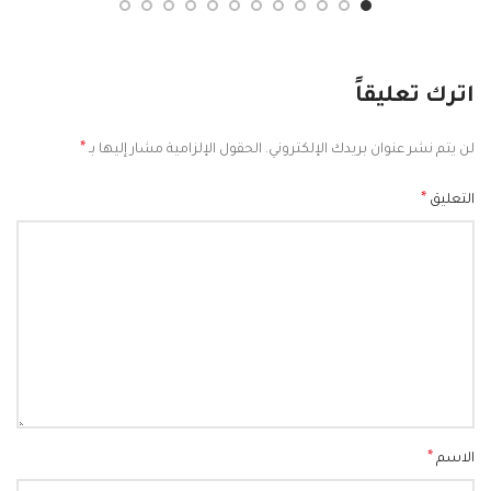
اترك تعليقاً
*
لن يتم نشر عنوان بريدك الإلكتروني.
الحقول الإلزامية مشار إليها بـ
*
التعليق
*
الاسم