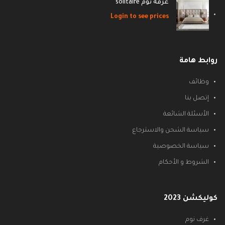
غرفة نوم solitaire
Login to see prices
روابط هامة
وظائف
إتصل بنا
الأسئلة الشائعة
سياسة الشحن والاسترجاع
سياسة الخصوصية
الشروط و الأحكام
كوليكشن 2023
غرف نوم