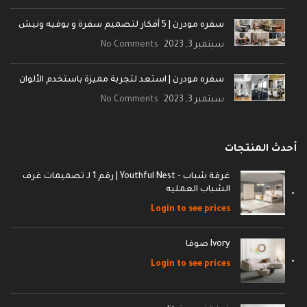
سفره مودرن | 5 أفكار لتصميم سفرة و بوفيه ونيش
سبتمبر 3, 2023
No Comments
سفره مودرن | استعد لتجربة مميزة باستخدم الألوان
سبتمبر 3, 2023
No Comments
أحدث المنتجات
غرفة شباب - Youthful Nest | رقم 1 لـ تصميمات غرف
الشباب العمليه
Login to see prices
Ivory صوفا
Login to see prices