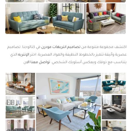
اكتشف مجموعة متنوعة من
تصاميم انتريهات مودرن
في كتالوجنا. تصاميم
عصرية وأنيقة تتميز بالخطوط النظيفة والمواد العصرية. اختر
الإنتريه
الذي
يتناسب مع ذوقك ويعكس أسلوبك الشخصي.
تواصل معنا الا
ن