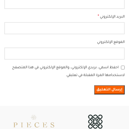
*
البريد الإلكتروني
الموقع الإلكتروني
احفظ اسمي، بريدي الإلكتروني، والموقع الإلكتروني في هذا المتصفح
لاستخدامها المرة المقبلة في تعليقي.