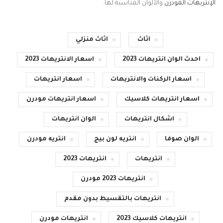
الإنتريهات المودرن
والألوان المناسبة لها.
اثاث
اثاث منزلي
احدث الوان انتريهات 2023
اسعار الانتريهات 2023
اسعار الركنات والانتريهات
اسعار انتريهات
اسعار انتريهات كلاسيك
اسعار انتريهات مودرن
اشكال انتريهات
الوان انتريهات
الوان صوفا
انتريه لون بيج
انتريه مودرن
انتريهات
انتريهات 2023
انتريهات 2023 مودرن
انتريهات بالتقسيط بدون مقدم
انتريهات كلاسيك 2023
انتريهات مودرن