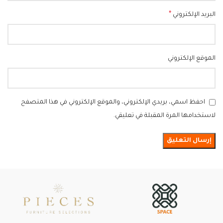
*
البريد الإلكتروني
الموقع الإلكتروني
احفظ اسمي، بريدي الإلكتروني، والموقع الإلكتروني في هذا المتصفح
لاستخدامها المرة المقبلة في تعليقي.