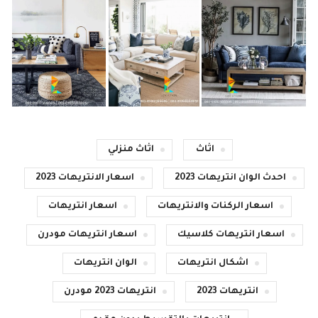
اثاث
اثاث منزلي
احدث الوان انتريهات 2023
اسعار الانتريهات 2023
اسعار الركنات والانتريهات
اسعار انتريهات
اسعار انتريهات كلاسيك
اسعار انتريهات مودرن
اشكال انتريهات
الوان انتريهات
انتريهات 2023
انتريهات 2023 مودرن