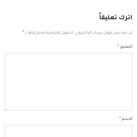
اترك تعليقاً
*
لن يتم نشر عنوان بريدك الإلكتروني.
الحقول الإلزامية مشار إليها بـ
*
التعليق
*
الاسم