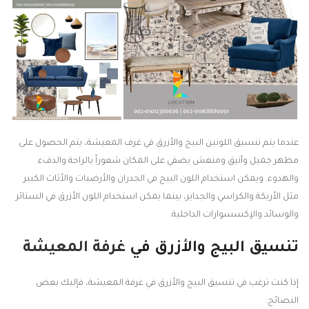
عندما يتم تنسيق اللونين البيج والأزرق في غرف المعيشة، يتم الحصول على
مظهر جميل وأنيق ومنعش يضفي على المكان شعوراً بالراحة والدفء
والهدوء. ويمكن استخدام اللون البيج في الجدران والأرضيات والأثاث الكبير
مثل الأريكة والكراسي والجداير، بينما يمكن استخدام اللون الأزرق في الستائر
والوسائد والإكسسوارات الداخلية.
تنسيق البيج والأزرق في
غرفة المعيشة
إذا كنت ترغب في تنسيق البيج والأزرق في غرفة المعيشة، فإليك بعض
النصائح: