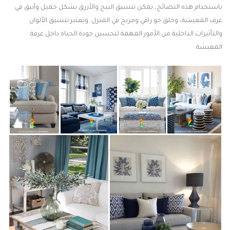
باستخدام هذه النصائح، يمكن تنسيق البيج والأزرق بشكل جميل وأنيق في
غرف المعيشة، وخلق جو راقي ومريح في المنزل. ويعتبر تنسيق الألوان
والتأثيرات الداخلية من الأمور المهمة لتحسين جودة الحياة داخل غرفة
المعيشة