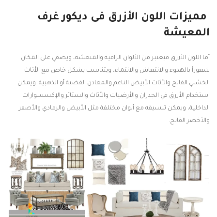
مميزات اللون الأزرق فى ديكور غرف
المعيشة
أما اللون الأزرق فيعتبر من الألوان الراقية والمنعشة، ويضفي على المكان
شعوراً بالهدوء والانتعاش والانتماء، ويتناسب بشكل خاص مع الأثاث
الخشبي الفاتح والأثاث الأبيض الناعم والمعادن الفضية أو الذهبية. ويمكن
استخدام الأزرق في الجدران والأرضيات والأثاث والستائر والإكسسوارات
الداخلية، ويمكن تنسيقه مع ألوان مختلفة مثل الأبيض والرمادي والأصفر
والأخضر الفاتح.