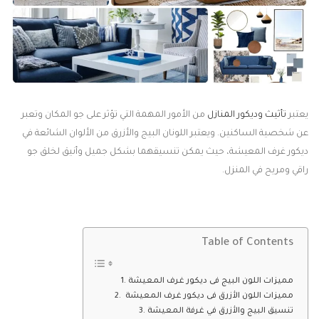
يعتبر
تأثيث وديكور المنازل
من الأمور المهمة التي تؤثر على جو المكان وتعبر
عن شخصية الساكنين. ويعتبر اللونان البيج والأزرق من الألوان الشائعة في
ديكور غرف المعيشة، حيث يمكن تنسيقهما بشكل جميل وأنيق لخلق جو
راقي ومريح في المنزل.
Table of Contents
مميزات اللون البيج فى ديكور غرف المعيشة
مميزات اللون الأزرق فى ديكور غرف المعيشة
تنسيق البيج والأزرق في غرفة المعيشة