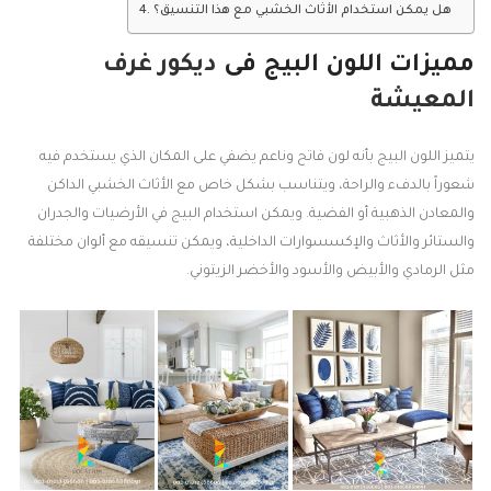
هل يمكن استخدام الأثاث الخشبي مع هذا التنسيق؟
مميزات اللون البيج فى
ديكور غرف
المعيشة
يتميز اللون البيج بأنه لون فاتح وناعم يضفي على المكان الذي يستخدم فيه
شعوراً بالدفء والراحة، ويتناسب بشكل خاص مع الأثاث الخشبي الداكن
والمعادن الذهبية أو الفضية. ويمكن استخدام البيج في الأرضيات والجدران
والستائر والأثاث والإكسسوارات الداخلية، ويمكن تنسيقه مع ألوان مختلفة
مثل الرمادي والأبيض والأسود والأخضر الزيتوني.