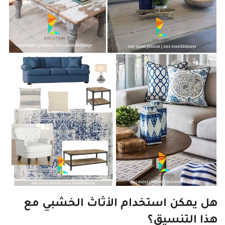
هل يمكن استخدام الأثاث الخشبي مع
هذا التنسيق؟