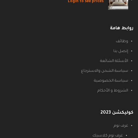
Login to see prices
روابط هامة
وظائف
إتصل بنا
الأسئلة الشائعة
سياسة الشحن والاسترجاع
سياسة الخصوصية
الشروط و الأحكام
كوليكشن 2023
غرف نوم
غرف نوم كلاسيك