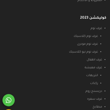
الشروط و الأحكام
كوليكشن 2023
غرف نوم
غرف نوم كلاسيك
غرف نوم مودرن
غرف نوم نيو كلاسيك
غرف اطفال
غرف معيشه
انتريهات
ركنات
دريسنج روم
غرف سفره
مطابخ