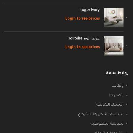
Ivory صوفا
Login to see prices
غرفة نوم solitaire
Login to see prices
روابط هامة
وظائف
إتصل بنا
الأسئلة الشائعة
سياسة الشحن والاسترجاع
سياسة الخصوصية