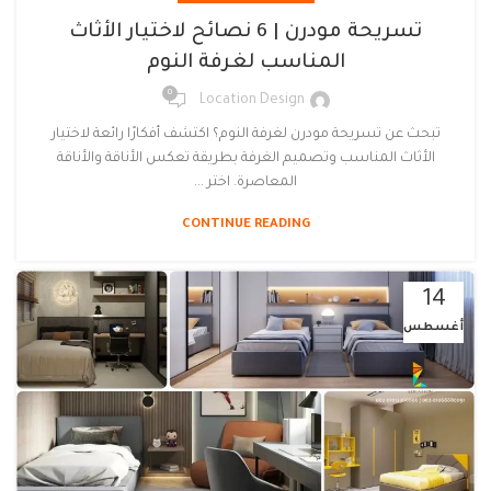
تسريحة مودرن | 6 نصائح لاختيار الأثاث
المناسب لغرفة النوم
0
Location Design
تبحث عن تسريحة مودرن لغرفة النوم؟ اكتشف أفكارًا رائعة لاختيار
الأثاث المناسب وتصميم الغرفة بطريقة تعكس الأناقة والأناقة
المعاصرة. اختر ...
CONTINUE READING
14
أغسطس