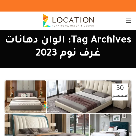
Tag Archives: الوان دهانات
غرف نوم 2023
30
أغسطس