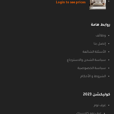
Login to see prices
روابط هامة
وظائف
إتصل بنا
الأسئلة الشائعة
سياسة الشحن والاسترجاع
سياسة الخصوصية
الشروط و الأحكام
كوليكشن 2023
غرف نوم
غرف نوم كلاسيك