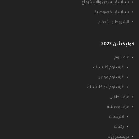
سياسة الشحن والاسترجاع
سياسة الخصوصية
الشروط و الأحكام
كوليكشن 2023
غرف نوم
غرف نوم كلاسيك
غرف نوم مودرن
غرف نوم نيو كلاسيك
غرف اطفال
غرف معيشه
انتريهات
ركنات
دريسنج روم