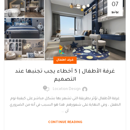
07
يونيو
غرف اطفال
غرفة الأطفال | 5 أخطاء يجب تجنبها عند
التصميم
0
Location Design
غرفة الأطفال تؤثر بطريقة التي تشعر بها بشكل مباشر على كيفية نوم
الطفل ، وفي النهاية على شعورهم. هذا هو السبب في أنه من الضروري
أن ...
CONTINUE READING