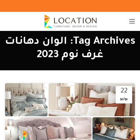
Tag Archives: الوان دهانات
غرف نوم 2023
22
يوليو