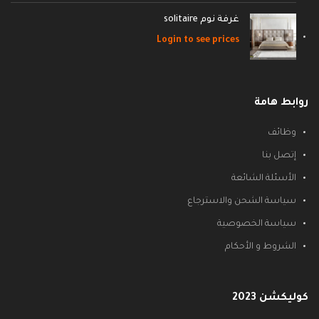
غرفة نوم solitaire
Login to see prices
روابط هامة
وظائف
إتصل بنا
الأسئلة الشائعة
سياسة الشحن والاسترجاع
سياسة الخصوصية
الشروط و الأحكام
كوليكشن 2023