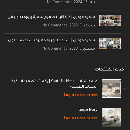
يناير 15, 2024
No Comments
سفره مودرن | 5 أفكار لتصميم سفرة و بوفيه ونيش
سبتمبر 3, 2023
No Comments
سفره مودرن | استعد لتجربة مميزة باستخدم الألوان
سبتمبر 3, 2023
No Comments
أحدث المنتجات
غرفة شباب - Youthful Nest | رقم 1 لـ تصميمات غرف
الشباب العمليه
Login to see prices
Ivory صوفا
Login to see prices