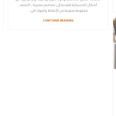
أشكال كلاسيكية تقليدية إلى تصاميم عصرية ، اكتشف
مجموعة متنوعة من الأنماط والمواد التي...
CONTINUE READING