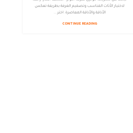
لاختيار الأثاث المناسب وتصميم الغرفة بطريقة تعكس
الأناقة والأناقة المعاصرة. اختر ...
CONTINUE READING