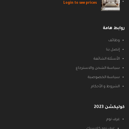
Login to see prices
روابط هامة
وظائف
إتصل بنا
الأسئلة الشائعة
سياسة الشحن والاسترجاع
سياسة الخصوصية
الشروط و الأحكام
كوليكشن 2023
غرف نوم
غرف نوم كلاسيك