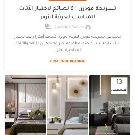
تسريحة مودرن | 6 نصائح لاختيار الأثاث
المناسب لغرفة النوم
0
Location Design
تبحث عن تسريحة مودرن لغرفة النوم؟ اكتشف أفكارًا رائعة لاختيار
الأثاث المناسب وتصميم الغرفة بطريقة تعكس الأناقة والأناقة
المعاصرة. اختر ...
CONTINUE READING
13
أغسطس