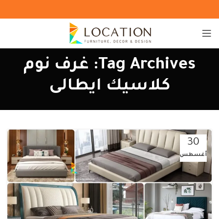
Tag Archives: غرف نوم
كلاسيك ايطالى
30
أغسطس