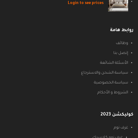
Login to see prices
روابط هامة
وظائف
إتصل بنا
الأسئلة الشائعة
سياسة الشحن والاسترجاع
سياسة الخصوصية
الشروط و الأحكام
كوليكشن 2023
غرف نوم
غرف نوم كلاسيك