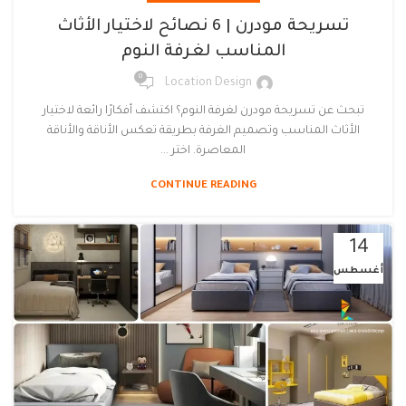
تسريحة مودرن | 6 نصائح لاختيار الأثاث
المناسب لغرفة النوم
0
Location Design
تبحث عن تسريحة مودرن لغرفة النوم؟ اكتشف أفكارًا رائعة لاختيار
الأثاث المناسب وتصميم الغرفة بطريقة تعكس الأناقة والأناقة
المعاصرة. اختر ...
CONTINUE READING
14
أغسطس