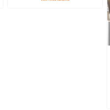
CONTINUE READING