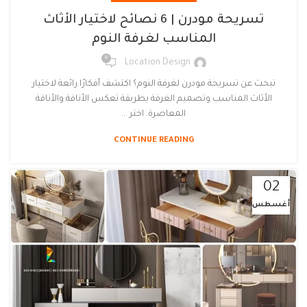
تسريحة مودرن | 6 نصائح لاختيار الأثاث
المناسب لغرفة النوم
0
Location Design
تبحث عن تسريحة مودرن لغرفة النوم؟ اكتشف أفكارًا رائعة لاختيار
الأثاث المناسب وتصميم الغرفة بطريقة تعكس الأناقة والأناقة
المعاصرة. اختر ...
CONTINUE READING
02
أغسطس