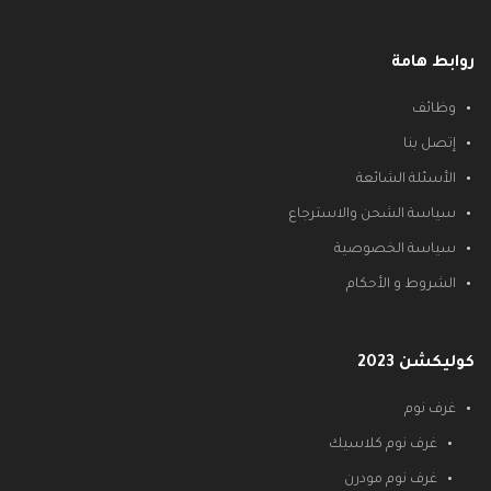
روابط هامة
وظائف
إتصل بنا
الأسئلة الشائعة
سياسة الشحن والاسترجاع
سياسة الخصوصية
الشروط و الأحكام
كوليكشن 2023
غرف نوم
غرف نوم كلاسيك
غرف نوم مودرن