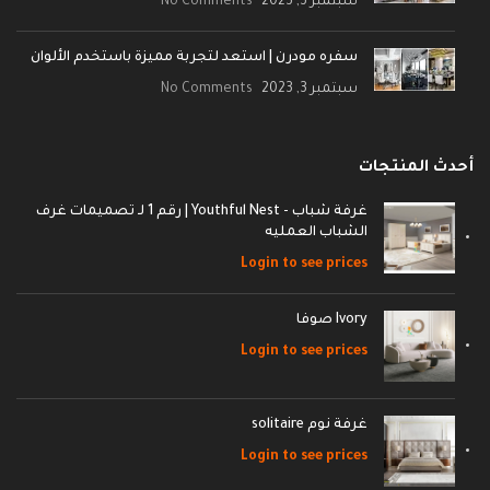
سبتمبر 3, 2023
No Comments
سفره مودرن | استعد لتجربة مميزة باستخدم الألوان
سبتمبر 3, 2023
No Comments
أحدث المنتجات
غرفة شباب - Youthful Nest | رقم 1 لـ تصميمات غرف
الشباب العمليه
Login to see prices
Ivory صوفا
Login to see prices
غرفة نوم solitaire
Login to see prices