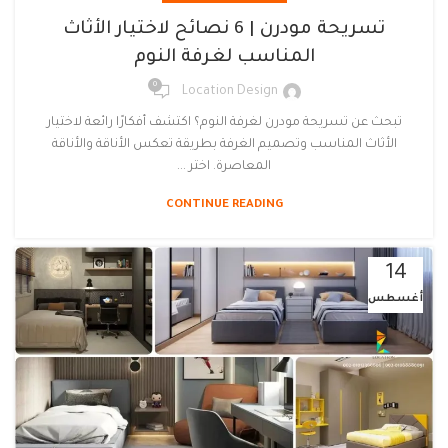
تسريحة مودرن | 6 نصائح لاختيار الأثاث
المناسب لغرفة النوم
0
Location Design
تبحث عن تسريحة مودرن لغرفة النوم؟ اكتشف أفكارًا رائعة لاختيار
الأثاث المناسب وتصميم الغرفة بطريقة تعكس الأناقة والأناقة
المعاصرة. اختر ...
CONTINUE READING
14
أغسطس