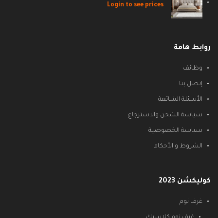
Login to see prices
روابط هامة
وظائف
إتصل بنا
الأسئلة الشائعة
سياسة الشحن والاسترجاع
سياسة الخصوصية
الشروط و الأحكام
كوليكشن 2023
غرف نوم
غرف نوم كلاسيك