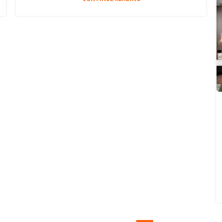
CONTINUE READING