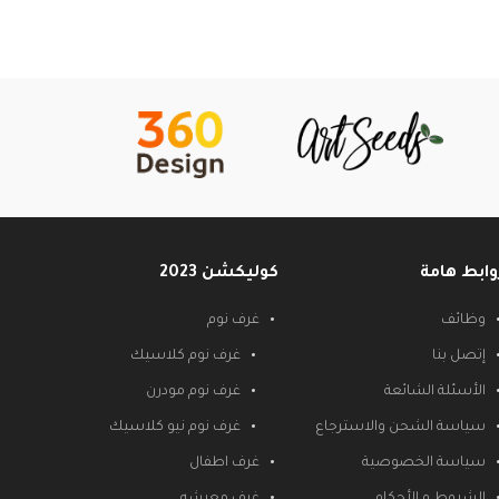
وابط هامة
كوليكشن 2023
وظائف
غرف نوم
إتصل بنا
غرف نوم كلاسيك
الأسئلة الشائعة
غرف نوم مودرن
سياسة الشحن والاسترجاع
غرف نوم نيو كلاسيك
سياسة الخصوصية
غرف اطفال