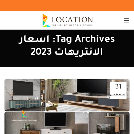
Tag Archives: اسعار
الانتريهات 2023
31
أغسطس