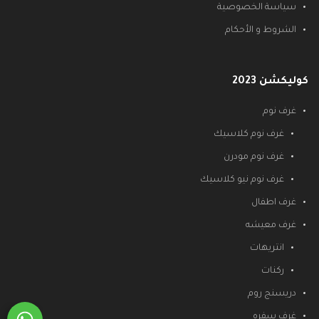
سياسة الخصوصية
الشروط و الأحكام
كوليكشن 2023
غرف نوم
غرف نوم كلاسيك
غرف نوم مودرن
غرف نوم نيو كلاسيك
غرف اطفال
غرف معيشه
انتريهات
ركنات
دريسنج روم
غرف سفره