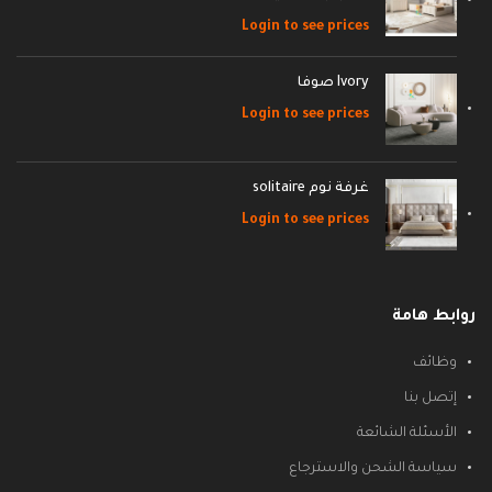
Login to see prices
Ivory صوفا
Login to see prices
غرفة نوم solitaire
Login to see prices
روابط هامة
وظائف
إتصل بنا
الأسئلة الشائعة
سياسة الشحن والاسترجاع