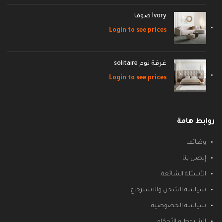
Ivory صوفا
Login to see prices
غرفة نوم solitaire
Login to see prices
روابط هامة
وظائف
إتصل بنا
الأسئلة الشائعة
سياسة الشحن والاسترجاع
سياسة الخصوصية
الشروط و الأحكام