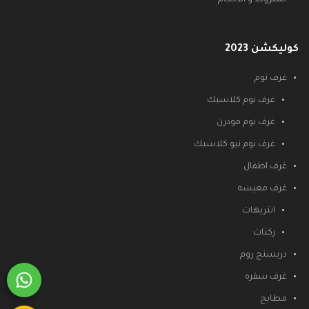
كوليكشن 2023
غرف نوم
غرف نوم كلاسيك
غرف نوم مودرن
غرف نوم نيو كلاسيك
غرف اطفال
غرف معيشه
انتريهات
ركنات
دريسنج روم
غرف سفره
مطابخ