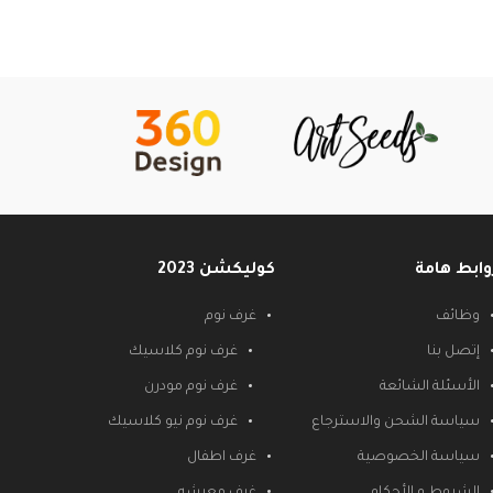
وابط هامة
كوليكشن 2023
وظائف
غرف نوم
إتصل بنا
غرف نوم كلاسيك
الأسئلة الشائعة
غرف نوم مودرن
سياسة الشحن والاسترجاع
غرف نوم نيو كلاسيك
سياسة الخصوصية
غرف اطفال