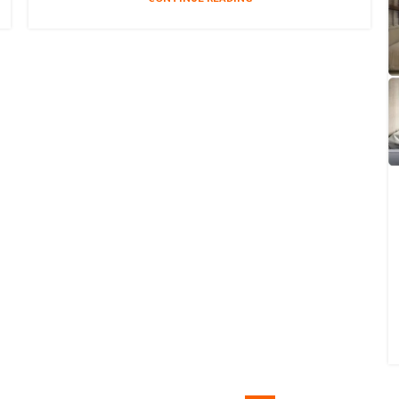
CONTINUE READING