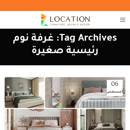
Tag Archives: غرفة نوم
رئيسية صغيرة
06
أغسطس