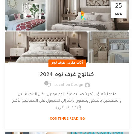
25
يوليو
,
أثاث منزلي
غرف نوم
كتالوج غرف نوم 2024
0
Location Design
عندما يتعلق الأمر بتصميم غرف نوم مودرن ، فإن المصممين
والمهتمين بالديكور يسعون دائمًا إلى الحصول على التصاميم الأكثر
إثارة والتي تلبي ر...
CONTINUE READING