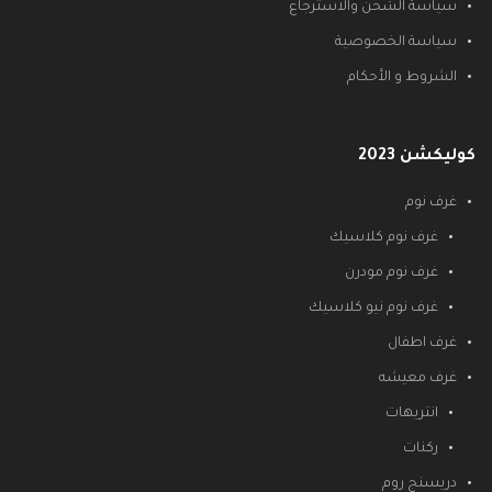
سياسة الشحن والاسترجاع
سياسة الخصوصية
الشروط و الأحكام
كوليكشن 2023
غرف نوم
غرف نوم كلاسيك
غرف نوم مودرن
غرف نوم نيو كلاسيك
غرف اطفال
غرف معيشه
انتريهات
ركنات
دريسنج روم