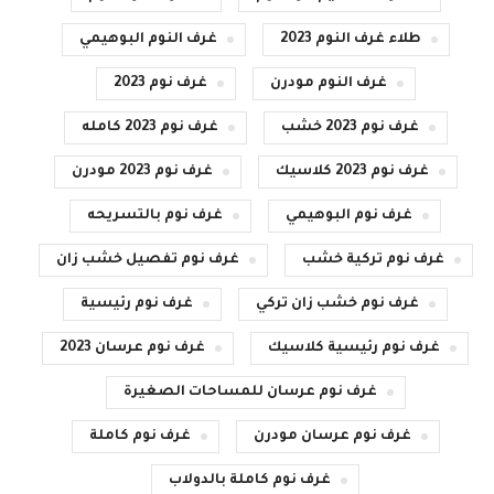
طلاء غرف النوم 2023
غرف النوم البوهيمي
غرف النوم مودرن
غرف نوم 2023
غرف نوم 2023 خشب
غرف نوم 2023 كامله
غرف نوم 2023 كلاسيك
غرف نوم 2023 مودرن
غرف نوم البوهيمي
غرف نوم بالتسريحه
غرف نوم تركية خشب
غرف نوم تفصيل خشب زان
غرف نوم خشب زان تركي
غرف نوم رئيسية
غرف نوم رئيسية كلاسيك
غرف نوم عرسان 2023
غرف نوم عرسان للمساحات الصغيرة
غرف نوم عرسان مودرن
غرف نوم كاملة
غرف نوم كاملة بالدولاب