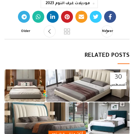
موديلات غرف النوم 2023
Older
Newer
RELATED POSTS
30
أغسطس