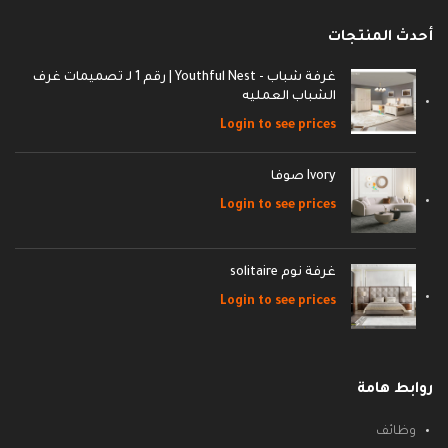
أحدث المنتجات
غرفة شباب - Youthful Nest | رقم 1 لـ تصميمات غرف
الشباب العمليه
Login to see prices
Ivory صوفا
Login to see prices
غرفة نوم solitaire
Login to see prices
روابط هامة
وظائف