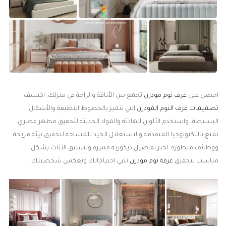
احصل على
غرف نوم مودرن
تجمع بين الأناقة والراحة في منزلك. اكتشف
تصميمات غرف النوم المودرن
التي تتميز بالخطوط النظيفة والأشكال
البسيطة، واستخدم الألوان الهادئة والمواد الحديثة لتحقيق مظهر عصري.
تمتع بالتكنولوجيا المتقدمة والاستغلال الجيد للمساحة لتحقيق بيئة مريحة
ووظائف متطورة. اختر تفاصيل ديكورية مميزة وتنسيق الأثاث بشكل
مناسب لتحقيق
غرفة نوم مودرن
تلبي احتياجاتك وتعكس شخصيتك.