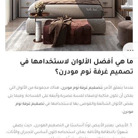
ما هي أفضل الألوان لاستخدامها في
تصميم غرفة نوم مودرن
؟
عندما يتعلق الأمر ب
تصميم غرفة نوم مودرن
، هناك مجموعة من الألوان التي
يمكن أن تكون مثالية لإضفاء لمسة عصرية وأنيقة على المساحة. وفيما يلي
بعض الألوان الشائعة والموصى بها لاستخدامها في
تصميم غرفة نوم
مودرن
:
الأبيض: يعتبر الأبيض لونًا أساسيًا في التصميم المودرن، حيث يضفي
شعورًا بالنظافة والأناقة. يمكن استخدامه كلون أساسي للجدران والأثاث،