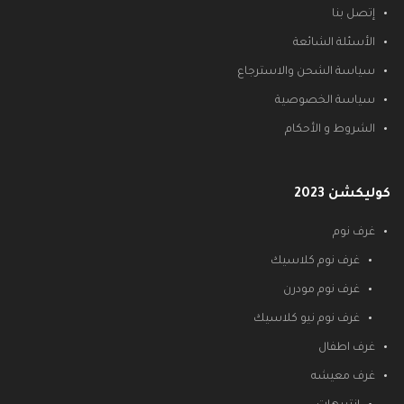
إتصل بنا
الأسئلة الشائعة
سياسة الشحن والاسترجاع
سياسة الخصوصية
الشروط و الأحكام
كوليكشن 2023
غرف نوم
غرف نوم كلاسيك
غرف نوم مودرن
غرف نوم نيو كلاسيك
غرف اطفال
غرف معيشه