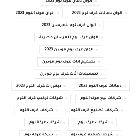
الوان دهان غرف نوم 2023
الوان دهانات غرف نوم 2023
الوان غرف النوم 2023
الوان غرف نوم للعرسان 2023
الوان غرف نوم للعرسان مصرية
الوان غرف نوم مودرن 2023
تصميم اثاث غرف نوم مودرن
تصميمات اثاث غرف نوم مودرن
دهانات غرف النوم 2023
ديكورات غرف النوم 2023
شركات بيع غرف النوم
شركات تركيب غرف النوم
شركات تصنيع غرف النوم
شركات غرف النوم
شركات غرف نوم
شركات غرفة نوم
شركة تصميم غرف نوم
شركة غرفة نوم