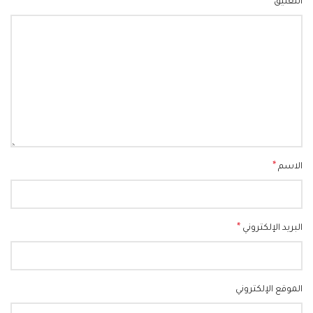
*
التعليق
*
الاسم
*
البريد الإلكتروني
الموقع الإلكتروني