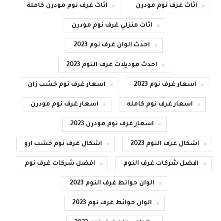
اثاث غرف نوم مودرن
اثاث غرف نوم مودرن كاملة
اثاث منزلي غرف نوم مودرن
احدث الوان غرف نوم 2023
احدث موديلات غرف النوم 2023
اسعار غرف نوم 2023
اسعار غرف نوم خشب زان
اسعار غرف نوم كامله
اسعار غرف نوم مودرن
اسعار غرف نوم مودرن 2023
اشكال غرف النوم 2023
اشكال غرف نوم خشب ارو
افضل شركات غرف النوم
افضل شركات غرف نوم
الوان حوائط غرف النوم 2023
الوان حوائط غرف نوم 2023