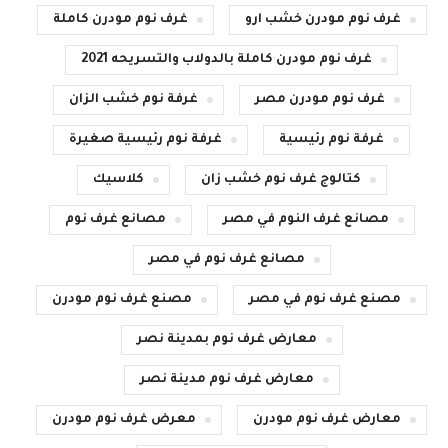
غرف نوم مودرن خشب ارو
غرف نوم مودرن كاملة
غرف نوم مودرن كاملة بالدولاب والتسريحه 2021
غرف نوم مودرن مصر
غرفة نوم خشب الزان
غرفة نوم رئيسية
غرفة نوم رئيسية صغيرة
كتالوج غرف نوم خشب زان
كلاسيك
مصانع غرف النوم في مصر
مصانع غرف نوم
مصانع غرف نوم في مصر
مصنع غرف نوم في مصر
مصنع غرف نوم مودرن
معارض غرف نوم بمدينة نصر
معارض غرف نوم مدينة نصر
معارض غرف نوم مودرن
معرض غرف نوم مودرن