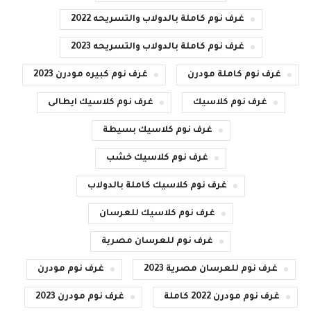
غرف نوم كاملة بالدولاب والتسريحه 2022
غرف نوم كاملة بالدولاب والتسريحه 2023
غرف نوم كاملة مودرن
غرف نوم كبيره مودرن 2023
غرف نوم كلاسيك
غرف نوم كلاسيك ايطالى
غرف نوم كلاسيك بسيطة
غرف نوم كلاسيك خشب
غرف نوم كلاسيك كاملة بالدولاب
غرف نوم كلاسيك للعرسان
غرف نوم للعرسان مصرية
غرف نوم للعرسان مصرية 2023
غرف نوم مودرن
غرف نوم مودرن 2022 كاملة
غرف نوم مودرن 2023