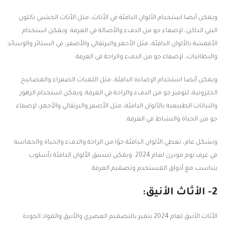
ويمكن أيضا استخدام الألوان الدافئة في الأثاث، مثل الأثاث الخشبي باللون
البني الداكن، لإضفاء جو من الدفء والأصالة في الغرفة. ويمكن استخدام
الأقمشة بالألوان الدافئة، مثل الأحمر والبرتقالي والأصفر، في الستائر والوسائد
والبطانيات، لإضفاء جو من الدفء والراحة في الغرفة.
ويمكن أيضا استخدام الإضاءة الدافئة، مثل اللمبات الصفراء والمصابيح
الحلزونية، لتوفير جو من الدفء والراحة في الغرفة. ويمكن استخدام الزهور
والنباتات الطبيعية بالألوان الدافئة، مثل الأصفر والبرتقالي والأحمر، لإضفاء
جو من الحياة والنشاط في الغرفة.
وبشكل عام، تعطي الألوان الدافئة جوًا من الراحة والدفء والحياة والحماسة
في غرف نوم مودرن لعام 2024. ويمكن تنسيق الألوان الدافئة بأسلوب
يتناسب مع أذواق المستخدم وتصميم الغرفة.
2- الأثاث الأنيق:
الأثاث الأنيق لعام 2024 يتميز بالتصميم العصري والأنيق والمواد الجودة