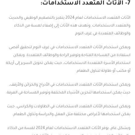
7- الأثاث المتعدد الاستخدامات:
الأثاث المتعدد الاستخدامات لعام 2024 يتميز بالتصميم الوظيفي والحديث
والمتعدد الاستخدامات. وتهدف هذه الأثاث إلى إضفاء لمسة من الذكاء
والوظائف المتعددة في غرف النوم.
ويمكن استخدام الأثاث المتعدد الاستخدامات في غرف النوم لتحقيق أقصى
استفادة من المساحة المتاحة وتوفير الراحة والوظائف المتعددة. ويمكن
استخدام الأسرة المتعددة الاستخدامات، حيث يمكن تحويل السرير إلى أريكة
أو مكتب أو طاولة لتناول الطعام.
ويمكن استخدام الأثاث المتعدد الاستخدامات في الأدراج والخزائن والأرفف،
حيث يمكن استخدامها لتخزين الأشياء المختلفة وتوفير المساحة في الغرفة.
ويمكن استخدام الأثاث المتعدد الاستخدامات في الطاولات والكراسي، حيث
يمكن استخدامها لأغراض مختلفة مثل العمل والدراسة وتناول الطعام.
وبشكل عام، يوفر الأثاث المتعدد الاستخدامات لعام 2024 لمسة من الذكاء