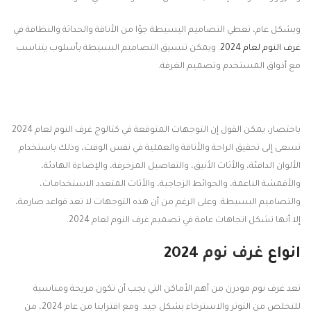
وبشكل عام، تعطي التصاميم البسيطة جوًا من الأناقة والحداثة والنظافة في
غرف النوم لعام 2024
. ويمكن تنسيق التصاميم البسيطة بأسلوب يتناسب
مع أذواق المستخدم وتصميم الغرفة.
باختصار، يمكن القول إن التوجهات المتوقعة في كتالوج غرف النوم لعام 2024
تسعى إلى تحقيق الراحة والأناقة والعملية في نفس الوقت، وذلك باستخدام
الألوان الدافئة، والأثاث الأنيق، والتفاصيل المزخرفة، والإضاءة الهادئة،
والأقمشة الناعمة، والحوائط الزجاجية، والأثاث المتعدد الاستخدامات،
والتصاميم البسيطة. وعلى الرغم من أن هذه التوجهات لا تعد قواعد صارمة،
إلا أنها تشكل اتجاهات عامة في تصميم غرف النوم لعام 2024.
انواع
غرف نوم
2024
تعد غرف نوم مودرن من أهم الأماكن التي يجب أن تكون مريحة ومناسبة
للتخلص من التوتر والاسترخاء بشكل جيد. ومع اقترابنا من عام 2024، من