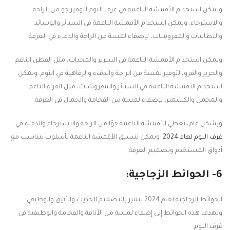
ويمكن استخدام الأقمشة الناعمة في غرف النوم لتوفير جو من الراحة
والاسترخاء. ويمكن استخدام الأقمشة الناعمة في الستائر والوسائد
والبطانيات والمفروشات، لإضفاء لمسة من الراحة والدفء في الغرفة.
ويمكن استخدام الأقمشة الناعمة في السرير والمخدات، مثل القطن الناعم
والحرير والفرو، لتوفير لمسة من الراحة والدفء والرفاهية في النوم. ويمكن
استخدام الأقمشة الناعمة في الستائر والمفروشات، مثل الفراء الناعم
والمخمل والكشمير، لإضفاء لمسة من الفخامة والجمال في الغرفة.
وبشكل عام، تعطي الأقمشة الناعمة جوًا من الراحة والاسترخاء والدفء في
غرف النوم لعام 2024
. ويمكن تنسيق الأقمشة الناعمة بأسلوب يتناسب مع
أذواق المستخدم وتصميم الغرفة.
6- الحوائط الزجاجية:
الحوائط الزجاجية لعام 2024 تتميز بالتصميم الحديث والأنيق والوظيفي.
وتهدف هذه الحوائط إلى إضفاء لمسة من الأناقة والفخامة والوظيفية في
غرف النوم.