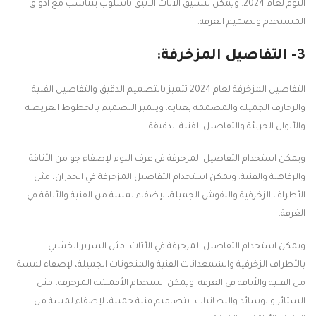
النوم لعام 2024. ويمكن تنسيق الأثاث الأنيق بأسلوب يتناسب مع أذواق
المستخدم وتصميم الغرفة.
3- التفاصيل المزخرفة:
التفاصيل المزخرفة لعام 2024 تتميز بالتصميم الدقيق والتفاصيل الفنية
والزخارف الجميلة والمصممة بعناية. ويتميز التصميم بالخطوط العريضة
والألوان الجريئة والتفاصيل الفنية الدقيقة.
ويمكن استخدام التفاصيل المزخرفة في غرف النوم لإضفاء جو من الأناقة
والرفاهية والفنية. ويمكن استخدام التفاصيل المزخرفة في الجدران، مثل
الأطراف الزخرفية والنقوش الجميلة، لإضفاء لمسة من الفنية والأناقة في
الغرفة.
ويمكن استخدام التفاصيل المزخرفة في الأثاث، مثل السرير الخشبي
بالأطراف الزخرفية والشمعدانات الفنية والمنحوتات الجميلة، لإضفاء لمسة
من الفنية والأناقة في الغرفة. ويمكن استخدام الأقمشة المزخرفة، مثل
الستائر والوسائد والبطانيات، بتصاميم فنية جميلة، لإضفاء لمسة من