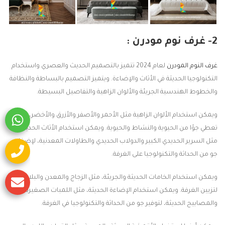
2- غرف نوم مودرن :
غرف النوم المودرن
لعام 2024 تتميز بالتصميم الحديث والعصري واستخدام
التكنولوجيا الحديثة في الأثاث والإضاءة. ويتميز التصميم بالبساطة والنظافة
والخطوط الهندسية الجريئة والألوان الزاهية والتفاصيل البسيطة.
ويمكن استخدام الألوان الزاهية مثل الأحمر والأصفر والأزرق والأخضر، والتي
تعطي جوًا من الحيوية والنشاط والحيوية. ويمكن استخدام الأثاث الحديث،
مثل السرير الحديدي الكبير والدولاب الحديدي والطاولات المعدنية، لإضفاء
جو من الحداثة والتكنولوجيا على الغرفة.
ويمكن استخدام الخامات الحديثة والجريئة، مثل الزجاج والمعدن والبلاستيك،
لتزيين الغرفة. ويمكن استخدام الإضاءة الحديثة، مثل اللمبات الصغيرة
والمصابيح الحديثة، لتوفير جو من الحداثة والتكنولوجيا في الغرفة.