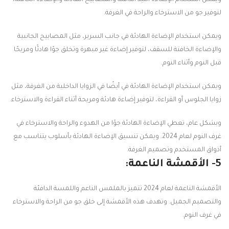
ويمكن استخدام الإضاءة الليد الدافئة والمصابيح الهادئة والإضاءة الخافتة،
لتوفير جو من الاسترخاء والراحة في الغرفة.
ويمكن استخدام الإضاءة الهادئة في جانب السرير، مثل المصابيح الجانبية
والإضاءة الخافتة للسقف، لتوفير إضاءة غير مبهرة وتخلق جوًا هادئًا ومريحًا
قبل النوم وأثناء النوم.
ويمكن استخدام الإضاءة الهادئة في أيضًا في الزوايا الداخلية من الغرفة، مثل
زوايا الجلوس أو القراءة، لتوفير إضاءة هادئة ومريحة أثناء القراءة والاسترخاء.
وبشكل عام، تعطي الإضاءة الهادئة جوًا من الهدوء والراحة والاسترخاء في
غرف النوم لعام 2024. ويمكن تنسيق الإضاءة الهادئة بأسلوب يتناسب مع
أذواق المستخدم وتصميم الغرفة.
5- الأقمشة الناعمة:
الأقمشة الناعمة لعام 2024 تتميز بالملمس الناعم واللمسة الدافئة
والتصميم الجميل. وتهدف هذه الأقمشة إلى خلق جو من الراحة والاسترخاء
في غرف النوم.