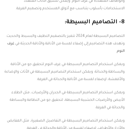
والوظائف المتعددة في غرف النوم. ويمكن تنسيق الأثاث المتعدد
الاستخدامات بأسلوب يتناسب مع أذواق المستخدم وتصميم الغرفة.
8- التصاميم البسيطة:
التصاميم البسيطة لعام 2024 تتميز بالتصميم النظيف والبسيط والحديث.
وتهدف هذه التصاميم إلى إضفاء لمسة من الأناقة والأناقة الحديثة في
غرف
النوم
.
ويمكن استخدام التصاميم البسيطة في غرف النوم لتحقيق جو من الأناقة
والبساطة والحداثة. ويمكن استخدام التصاميم البسيطة في الأثاث والإضاءة
والأقمشة، لإضفاء لمسة من الأناقة والحداثة في الغرفة.
ويمكن استخدام التصاميم البسيطة في الجدران والأرضيات، مثل الطلاء
الأبيض والأرضيات الخشبية البسيطة، لتحقيق جو من النظافة والبساطة
والحداثة في الغرفة.
ويمكن استخدام التصاميم البسيطة في التفاصيل الصغيرة، مثل المقابض
والأزرار والأطراف، لإضفاء لمسة من الأناقة والحداثة في الغرفة.