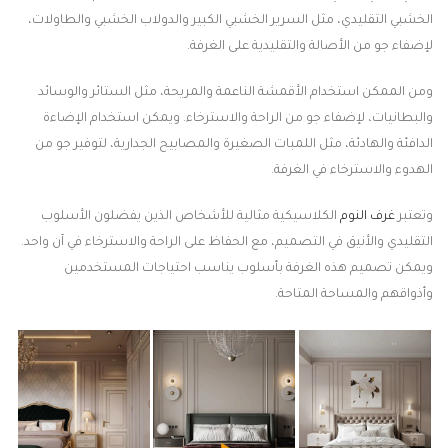
الخشبي التقليدي، مثل السرير الخشبي الكبير والدولاب الخشبي والطاولات،
لإضفاء جو من الأصالة والتقليدية على الغرفة.
ومن الممكن استخدام الأقمشة الناعمة والمريحة، مثل الستائر والوسائد
والبطانيات، لإضفاء جو من الراحة والاسترخاء. ويمكن استخدام الإضاءة
الدافئة والهادئة، مثل اللمبات الصغيرة والمصابيح الجدارية، لتوفير جو من
الهدوء والاسترخاء في الغرفة.
وتعتبر
غرف النوم
الكلاسيكية مثالية للأشخاص الذين يفضلون الأسلوب
التقليدي والأنيق في التصميم، مع الحفاظ على الراحة والاسترخاء في آن واحد.
ويمكن تصميم هذه الغرفة بأسلوب يناسب احتياجات المستخدمين
وأذواقهم والمساحة المتاحة.