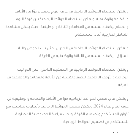
ويمكن استخدام الحوائط الزجاجية في غرف النوم لإضفاء جوًا من الأناقة
والفخامة والوظيفية. ويمكن استخدام الحوائط الزجاجية بين غرفة النوم
والحمام لإضفاء لمسة من الفخامة والأناقة والوظيفية، حيث يمكن مشاهدة
المناظر الخارجية أثناء الاستحمام.
ويمكن استخدام الحوائط الزجاجية في الجدران، مثل باب الحوض والباب
المنزلق، لإضفاء لمسة من الأناقة والوظيفية في الغرفة.
ويمكن استخدام الحوائط الزجاجية في التصميم الداخلي، مثل الدواليب
الزجاجية والأرفف الزجاجية، لإضفاء لمسة من الأناقة والفخامة والوظيفية في
الغرفة.
وبشكل عام، تعطي الحوائط الزجاجية جوًا من الأناقة والفخامة والوظيفية في
غرف النوم لعام 2024. ويمكن تنسيق الحوائط الزجاجية بأسلوب يتناسب مع
أذواق المستخدم وتصميم الغرفة. ويجب مراعاة الخصوصية المطلوبة
للمستخدم في تصميم الحوائط الزجاجية.