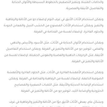
والخامات المتينة. ويتميز التصميم بالخطوط البسيطة والألوان الجذابة
والتفاصيل الأنيقة والعصرية.
ويمكن استخدام الأثاث الأنيق في غرف النوم لإضفاء جو من الأناقة والرفاهية
والتميز. ويمكن استخدام الأثاث المصنوع من الخشب النبيل والمعادن الجودة
والجلود الفاخرة، لإضفاء لمسة من الفخامة في الغرفة.
ويمكن استخدام الألوان الجذابة في الأثاث، مثل الأسود والأبيض والذهبي
والفضي، لتوفير جو من الأناقة والتميز في الغرفة. ويمكن استخدام التفاصيل
الأنيقة، مثل الزخرفات الذهبية والفضية والنقوش الجميلة، لإضفاء لمسة من
الأناقة والتميز في الغرفة.
ويمكن استخدام الأقمشة الفاخرة في الأثاث، مثل الجلود الفاخرة والأقمشة
الصوفية الناعمة، لإضفاء لمسة من الرفاهية والفخامة في الغرفة. ويمكن
استخدام الإضاءة الحديثة والأنيقة، مثل اللمبات الصغيرة والمصابيح
الحلزونية والإضاءة الليد، لتوفير جو من الأناقة والتميز في الغرفة.
وبشكل عام، يعطي الأثاث الأنيق جوًا من الأناقة والتميز والرفاهية في غرف