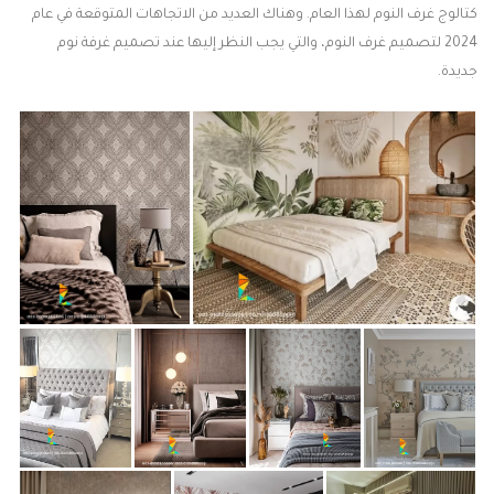
كتالوج غرف النوم لهذا العام. وهناك العديد من الاتجاهات المتوقعة في عام
2024 لتصميم غرف النوم، والتي يجب النظر إليها عند تصميم غرفة نوم
جديدة.