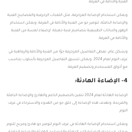
الفنية والأناقة في الغرفة.
ويمكن استخدام الإضاءة المزخرفة، مثل اللمبات الزخرفية والمصابيح الفنية
والإضاءة الدافئة، لتوفير جو من الفنية والأناقة في الغرفة. ويمكن استخدام
الزهور والنباتات الطبيعية بتصاميم فنية جميلة، لإضفاء لمسة من الفنية
والأناقة في الغرفة.
وبشكل عام، تعطي التفاصيل المزخرفة جوًا من الفنية والأناقة والرفاهية في
غرف النوم لعام 2024. ويمكن تنسيق التفاصيل المزخرفة بأسلوب يتناسب
مع أذواق المستخدم وتصميم الغرفة.
4- الإضاءة الهادئة:
الإضاءة الهادئة لعام 2024 تتميز بالتصميم الناعم والهادئ والإضاءة الدافئة
والمريحة. وتهدف هذه الإضاءة إلى خلق جو من الهدوء والاسترخاء في غرف
النوم.
ويمكن استخدام الإضاءة الهادئة في غرف النوم لتوفير جو هادئ ومريح للنوم.