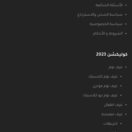
الأسئلة الشائعة
سياسة الشحن والاسترجاع
سياسة الخصوصية
الشروط و الأحكام
كوليكشن 2023
غرف نوم
غرف نوم كلاسيك
غرف نوم مودرن
غرف نوم نيو كلاسيك
غرف اطفال
غرف معيشه
انتريهات