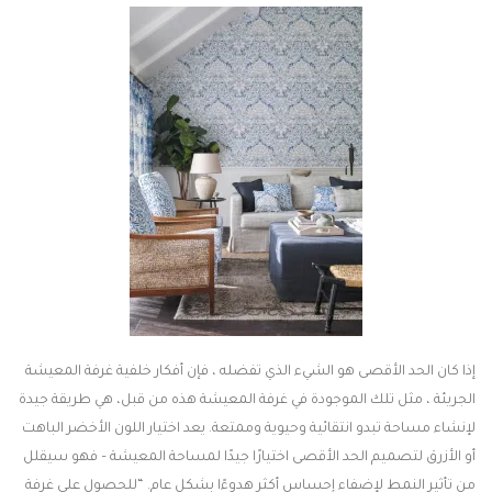
إذا كان الحد الأقصى هو الشيء الذي تفضله ، فإن أفكار خلفية غرفة المعيشة
الجريئة ، مثل تلك الموجودة في غرفة المعيشة هذه من قبل، هي طريقة جيدة
لإنشاء مساحة تبدو انتقائية وحيوية وممتعة. يعد اختيار اللون الأخضر الباهت
أو الأزرق لتصميم الحد الأقصى اختيارًا جيدًا لمساحة المعيشة – فهو سيقلل
من تأثير النمط لإضفاء إحساس أكثر هدوءًا بشكل عام. “للحصول على غرفة