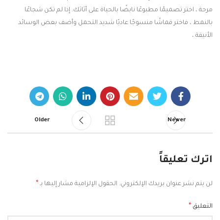
مرحة ، اختر تصميمًا مطبوعًا نابضًا بالحياة على أثاثك. إذا لم تكن شجاعًا
بالنمط ، فاختر قماشًا منسوجًا عاديًا شديد التحمل وأضف بعض الوسائد
الأنيقة ،
Older
Newer
اترك تعليقاً
*
لن يتم نشر عنوان بريدك الإلكتروني.
الحقول الإلزامية مشار إليها بـ
*
التعليق