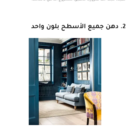
2. دهن جميع الأسطح بلون واحد