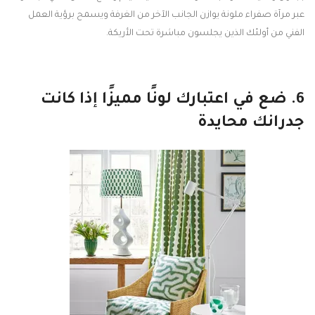
عبر مرآة صفراء ملونة يوازن الجانب الآخر من الغرفة ويسمح برؤية العمل
الفني من أولئك الذين يجلسون مباشرة تحت الأريكة.
6. ضع في اعتبارك لونًا مميزًا إذا كانت
جدرانك محايدة