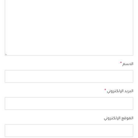
*
الاسم
*
البريد الإلكتروني
الموقع الإلكتروني