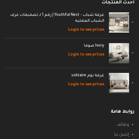
أحدث المنتجات
غرفة شباب - Youthful Nest | رقم 1 لـ تصميمات غرف
الشباب العمليه
Login to see prices
Ivory صوفا
Login to see prices
غرفة نوم solitaire
Login to see prices
روابط هامة
وظائف
إتصل بنا