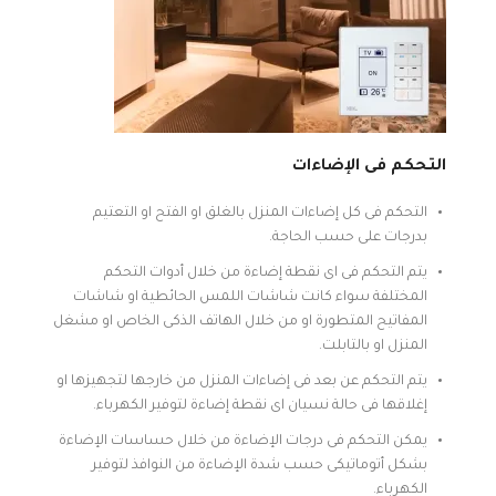
التحكم فى الإضاءات
التحكم فى كل إضاءات المنزل بالغلق او الفتح او التعتيم
بدرجات على حسب الحاجة.
يتم التحكم فى اى نقطة إضاءة من خلال أدوات التحكم
المختلفة سواء كانت شاشات اللمس الحائطية او شاشات
المفاتيح المتطورة او من خلال الهاتف الذكى الخاص او مشغل
المنزل او بالتابلت.
يتم التحكم عن بعد فى إضاءات المنزل من خارجها لتجهيزها او
إغلاقها فى حالة نسيان اى نقطة إضاءة لتوفير الكهرباء.
يمكن التحكم فى درجات الإضاءة من خلال حساسات الإضاءة
بشكل أتوماتيكى حسب شدة الإضاءة من النوافذ لتوفير
الكهرباء.