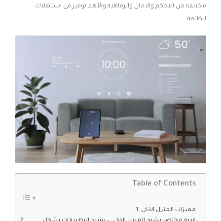
مختلفه من التحكم والامان والرفاهية والأهم توفير فى استهلاك
الطاقة.
Table of Contents
مميزات المنزل الذكى
فديو مختصر يشرج المنزل الذكى – يشرح التطبيقات بشكل