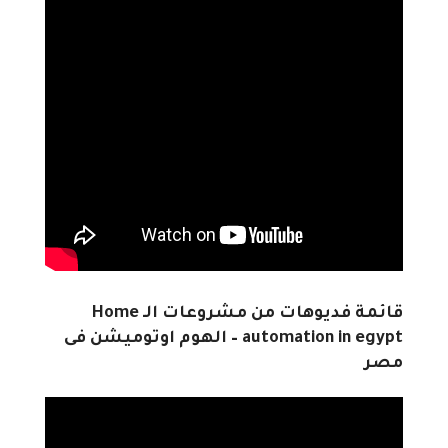
قائمة فديوهات من مشروعات الـ Home
automation in egypt – الهوم اوتوميشن فى
مصر