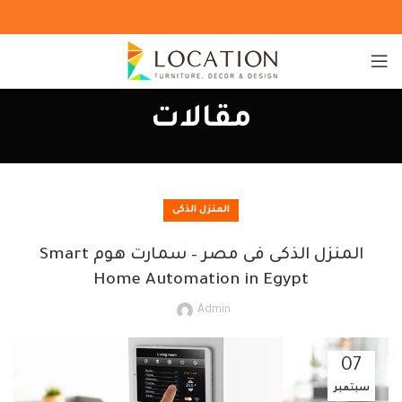
مقالات
المنزل الذكى
المنزل الذكى فى مصر – سمارت هوم Smart
Home Automation in Egypt
Admin
07
سبتمبر