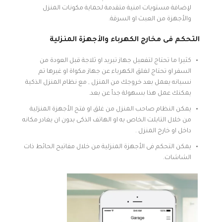
لإضافة مستويات امنية متقدمة لحماية مكونات المنزل
والأجهزة من العبث او السرقة.
التحكم فى مخارج الكهرباء والأجهزة المنزلية
كثيرا ما تحتاج لتفعيل جهاز تبريد او ثلاجة قبل العودة من
السفر او تحتاج لغلق الكهرباء عن جهاز مكواة او غيرها تم
نسيانه يعمل بعد خروجك من المنزل , مع نظام المنزل الذكية
يمكنك عمل هذا بسهولة جدأ عن بعد.
يمكن النظام صاحب المنزل من غلق او فتح الأجهزة المنزلية
من خلال التابلت الخاص به او الهاتف الذكى بدون ان يغادر مكانه
داخل او خارج المنزل .
يمكن التحكم فى الأجهزة المنزلية من خلال مفاتيح الحائط ذات
الشاشات.