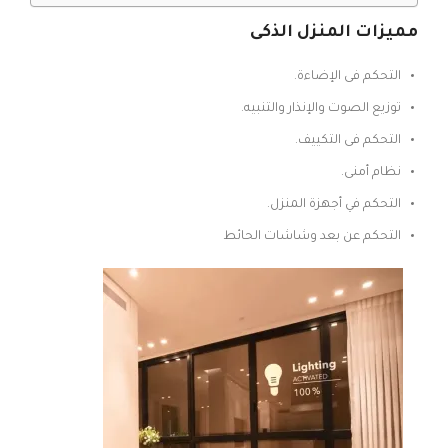
مميزات المنزل الذكى
التحكم فى الإضاءة.
توزيع الصوت والإنذار والتنبيه.
التحكم فى التكييف.
نظام أمنى.
التحكم في أجهزة المنزل.
التحكم عن بعد وشاشات الحائط