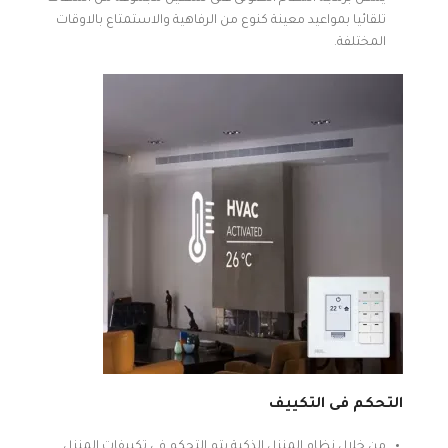
تلقائيا بمواعيد معينة كنوع من الرفاهية والاستمتاع بالاوقات
المختلفة.
التحكم فى التكييف
من خلال نظام المنزل الذكية يتم التحكم فى تكييفات المنزل