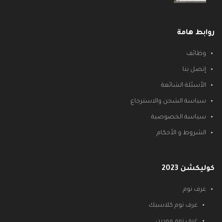
روابط هامة
وظائف
إتصل بنا
الأسئلة الشائعة
سياسة الشحن والاسترجاع
سياسة الخصوصية
الشروط و الأحكام
كوليكشن 2023
غرف نوم
غرف نوم كلاسيك
غرف نوم مودرن