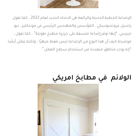
الإضاءة الخطية الحديثة والرائعة هي الاتجاه الجديد لعام 2022 ، كما تقول
راشيل غروتشوسكي ، المؤسس والمهندس الرئيسي في مونتكلير ، نيو
جيرسي. “إنها توفر إضاءة متسقة على جزيرة مطبخ طويلة” ، كما تقول ،
موضحة كيف أن هذا النوع من الإضاءة ليس فقط مبهرًا ، ولكنه عملي أيضًا.
“إنه يوحد مناطق متعددة من استخدام سطح العمل.”
الولائم في مطابخ امريكي