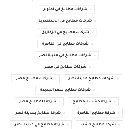
شركات مطابخ في اكتوبر
شركات مطابخ في الاسكندرية
شركات مطابخ في الزقازيق
شركات مطابخ في القاهرة
شركات مطابخ في مدينة نصر
شركات مطابخ في مصر
شركات مطابخ مدينة نصر
شركات مطابخ مصر
شركات مطابخ مصر الجديدة
شركة خشب للمطابخ
شركة للمطابخ مصر
شركة مطابخ القاهرة
شركة مطابخ بمدينة نصر
شركة مطابخ خشب
شركة مطابخ في مدينة نصر