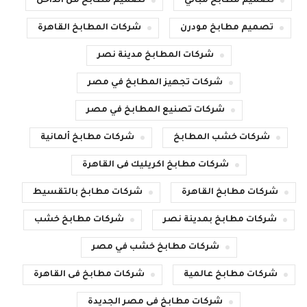
تصميم مطابخ مباني
تصميم مطابخ من الداخل
تصميم مطابخ مودرن
شركات المطابخ القاهرة
شركات المطابخ مدينة نصر
شركات تجهيز المطابخ في مصر
شركات تصنيع المطابخ في مصر
شركات خشب المطابخ
شركات مطابخ ألمانية
شركات مطابخ اكريليك فى القاهرة
شركات مطابخ القاهرة
شركات مطابخ بالتقسيط
شركات مطابخ بمدينة نصر
شركات مطابخ خشب
شركات مطابخ خشب في مصر
شركات مطابخ عالمية
شركات مطابخ فى القاهرة
شركات مطابخ فى مصر الجديدة