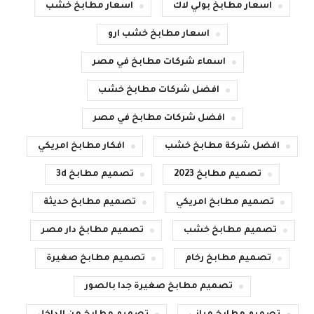
اسعار مطابخ بولي لاك
اسعار مطابخ خشب
اسعار مطابخ خشب ارو
اسماء شركات مطابخ في مصر
افضل شركات مطابخ خشب
افضل شركات مطابخ في مصر
افضل شركة مطابخ خشب
افكار مطابخ امريكي
تصميم مطابخ 2023
تصميم مطابخ 3d
تصميم مطابخ امريكي
تصميم مطابخ حديثة
تصميم مطابخ خشب
تصميم مطابخ دار مصر
تصميم مطابخ رخام
تصميم مطابخ صغيرة
تصميم مطابخ صغيرة جدا بالصور