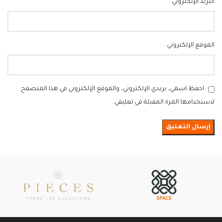
*
البريد الإلكتروني
الموقع الإلكتروني
احفظ اسمي، بريدي الإلكتروني، والموقع الإلكتروني في هذا المتصفح
لاستخدامها المرة المقبلة في تعليقي.