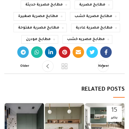
مطابخ مصرية
مطابخ مصرية حديثة
مطابخ مصرية خشب
مطابخ مصرية صغيرة
مطابخ مصرية عادية
مطابخ مصرية مفتوحة
مطابخ مصريه خشب
مطابخ مودرن
Older
Newer
RELATED POSTS
15
يناير