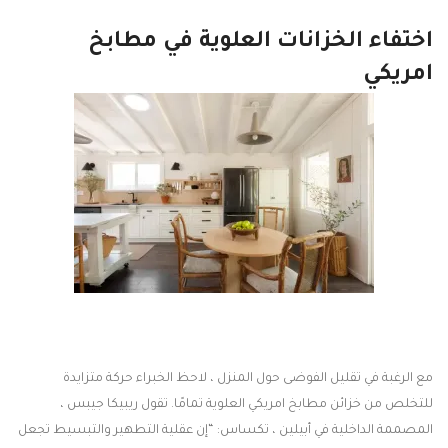
اختفاء الخزانات العلوية في مطابخ
امريكي
مع الرغبة في تقليل الفوضى حول المنزل ، لاحظ الخبراء حركة متزايدة
للتخلص من خزائن مطابخ امريكي العلوية تمامًا. تقول ريبيكا جيبس ​​،
المصممة الداخلية في أبيلين ، تكساس: “إن عقلية التطهير والتبسيط تجعل