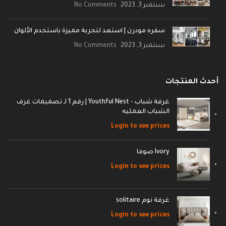
سبتمبر 3, 2023
No Comments
سفره مودرن | استعد لتجربة مميزة باستخدم الألوان
سبتمبر 3, 2023
No Comments
أحدث المنتجات
غرفة شباب - Youthful Nest | رقم 1 لـ تصميمات غرف
الشباب العمليه
Login to see prices
Ivory صوفا
Login to see prices
غرفة نوم solitaire
Login to see prices