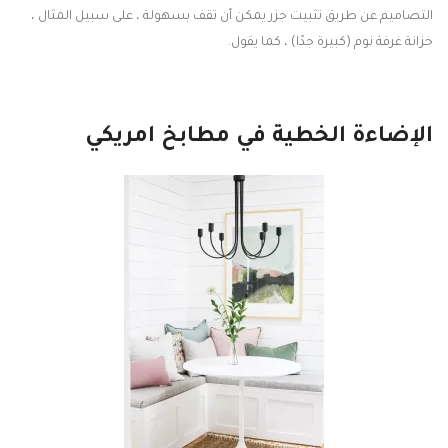
التصاميم عن طريق تثبيت جزر يمكن أن تقف بسهولة ، على سبيل المثال ،
خزانة غرفة نوم (كبيرة جدًا) ، كما يقول.
الإضاءة الخطية في مطابخ امريكي