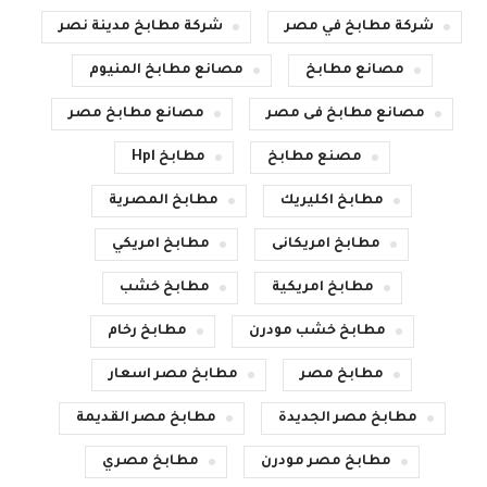
شركة مطابخ في مصر
شركة مطابخ مدينة نصر
مصانع مطابخ
مصانع مطابخ المنيوم
مصانع مطابخ فى مصر
مصانع مطابخ مصر
مصنع مطابخ
مطابخ Hpl
مطابخ اكليريك
مطابخ المصرية
مطابخ امريكانى
مطابخ امريكي
مطابخ امريكية
مطابخ خشب
مطابخ خشب مودرن
مطابخ رخام
مطابخ مصر
مطابخ مصر اسعار
مطابخ مصر الجديدة
مطابخ مصر القديمة
مطابخ مصر مودرن
مطابخ مصري