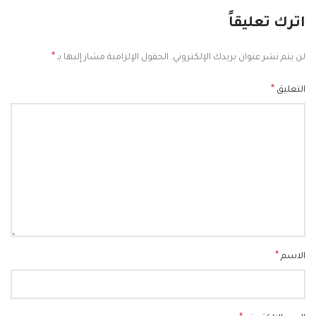
اترك تعليقاً
*
لن يتم نشر عنوان بريدك الإلكتروني.
الحقول الإلزامية مشار إليها بـ
*
التعليق
*
الاسم