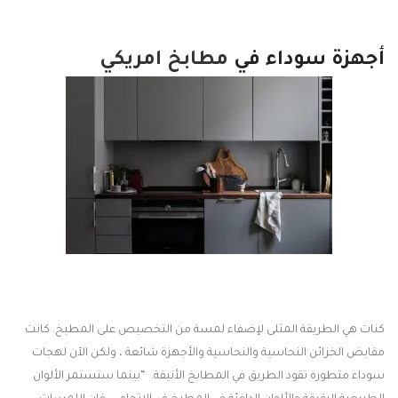
أجهزة سوداء في
مطابخ امريكي
كنات هي الطريقة المثلى لإضفاء لمسة من التخصيص على المطبخ. كانت
مقابض الخزائن النحاسية والنحاسية والأجهزة شائعة ، ولكن الآن لهجات
سوداء متطورة تقود الطريق في المطابخ الأنيقة. “بينما ستستمر الألوان