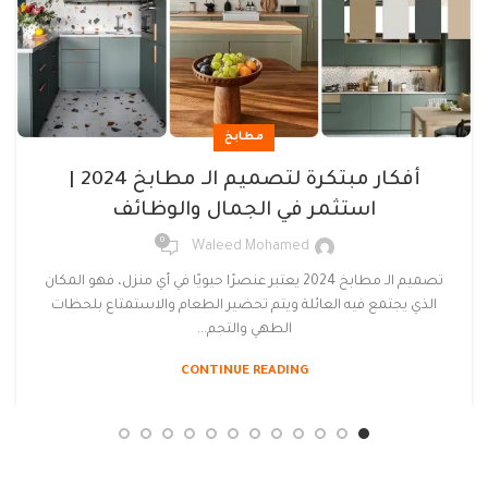
مطابخ
أفكار مبتكرة لتصميم الـ مطابخ 2024 |
استثمر في الجمال والوظائف
0
Waleed Mohamed
تصميم الـ مطابخ 2024 يعتبر عنصرًا حيويًا في أي منزل، فهو المكان
الذي يجتمع فيه العائلة ويتم تحضير الطعام والاستمتاع بلحظات
الطهي والتجم...
CONTINUE READING