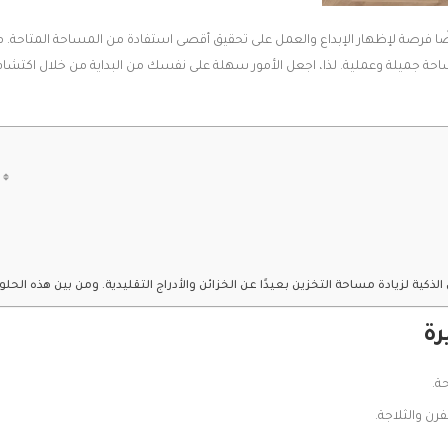
يضًا فرصة لإظهار الإبداع والعمل على تحقيق أقصى استفادة من المساحة المتاحة. 
ة جميلة وعملية. لذا، اجعل الأمور سهلة على نفسك من البداية من خلال اكتشا
ة
ة.
ن والثلاجة.