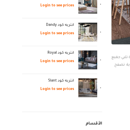
Login to see prices
انتريه كود Dandy
Login to see prices
انتريه كود Royal
 تلبي جميع
Login to see prices
ية. تصفح
انتريه كود Slant
Login to see prices
الأقسام