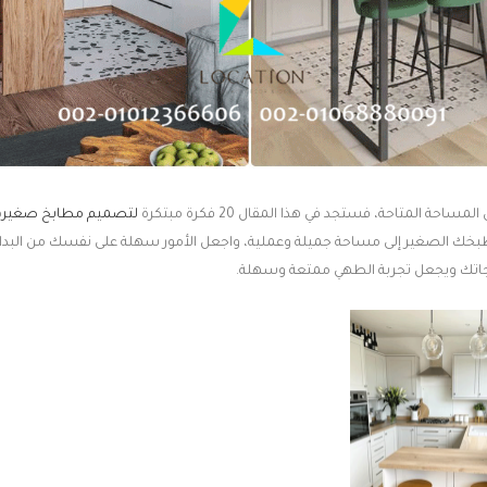
ة المتاحة، فستجد في هذا المقال 20 فكرة مبتكرة
لتصميم مطابخ صغير
ة
خك الصغير إلى مساحة جميلة وعملية، واجعل الأمور سهلة على نفسك من البدا
اجاتك ويجعل تجربة الطهي ممتعة وسهلة.